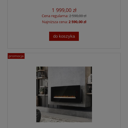
1 999,00 zł
Cena regularna:
2 590,00 zł
Najniższa cena:
2 590,00 zł
do koszyka
promocja