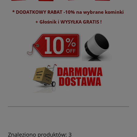
* DODATKOWY RABAT -10% na wybrane kominki
+ Głośnik i WYSYŁKA GRATIS !
Znaleziono produktów: 3