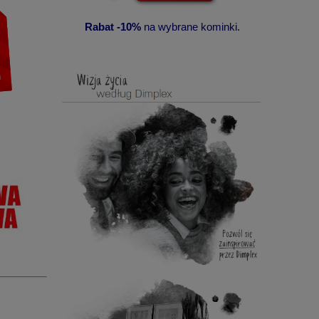
Rabat -10%
na wybrane kominki.