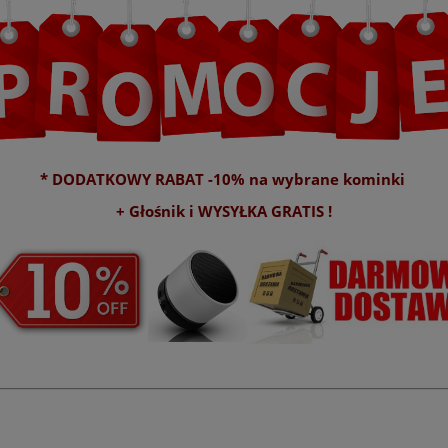
* DODATKOWY RABAT -10% na wybrane kominki
+ Głośnik i WYSYŁKA GRATIS !