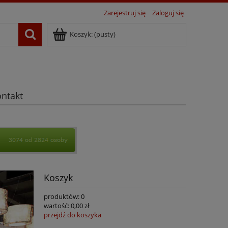
Zarejestruj się
Zaloguj się
Koszyk:
(pusty)
ontakt
Koszyk
produktów:
0
wartość:
0,00 zł
przejdź do koszyka