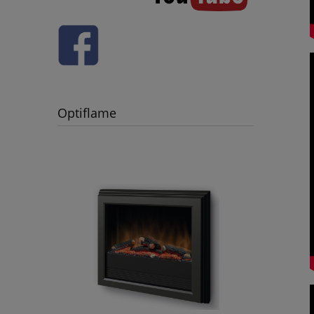
Optiflame