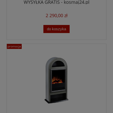
WYSYŁKA GRATIS - kosmaj24.pl
2 290,00 zł
do koszyka
promocja