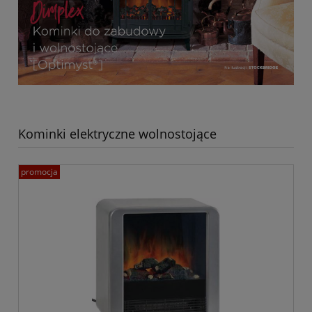
Kominki elektryczne wolnostojące
promocja